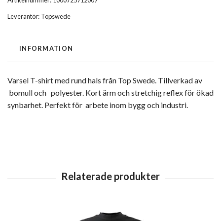
Leverantör:
Topswede
INFORMATION
Varsel T-shirt med rund hals från Top Swede. Tillverkad av
bomull och polyester. Kort ärm och stretchig reflex för ökad
synbarhet. Perfekt för arbete inom bygg och industri.