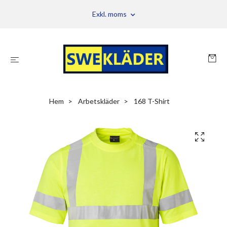
Exkl. moms
Hem
Arbetskläder
168 T-Shirt