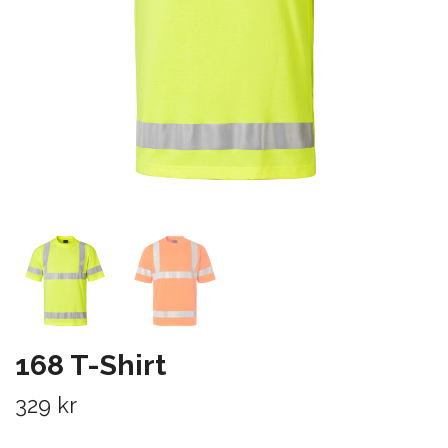
168 T-Shirt
329 kr