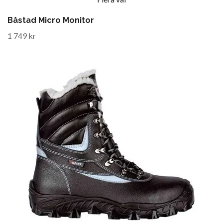
Båstad Micro Monitor
1 749 kr