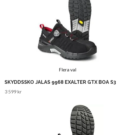
Flera val
SKYDDSSKO JALAS 9968 EXALTER GTX BOA S3
3 599 kr