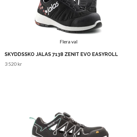
Flera val
SKYDDSSKO JALAS 7138 ZENIT EVO EASYROLL
3 520 kr