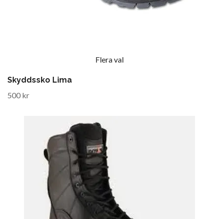
Flera val
Skyddssko Lima
500 kr