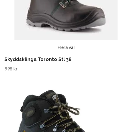
Flera val
Skyddskänga Toronto Stl 38
998 kr