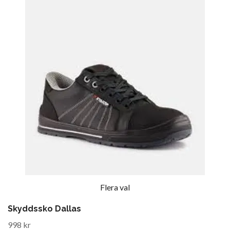
Flera val
Skyddssko Dallas
998 kr