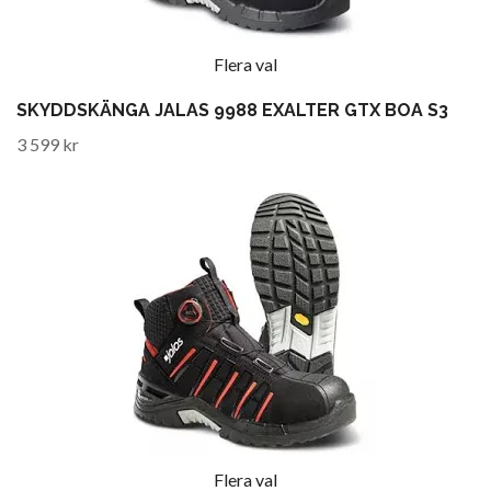
Flera val
SKYDDSKÄNGA JALAS 9988 EXALTER GTX BOA S3
3 599 kr
Flera val