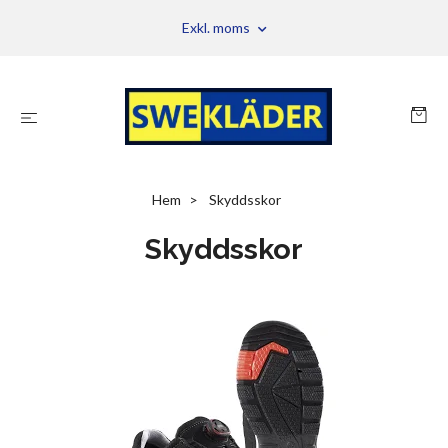
Exkl. moms
Hem
Skyddsskor
Skyddsskor