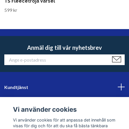
TS Fleecetröja Varsel
599 kr
Anmäl dig till vår nyhetsbrev
Kundtjänst
Läs mer
Vi använder cookies
Sociala medier
Vi använder cookies för att anpassa det innehåll som
visas för dig och för att du ska få bästa tänkbara