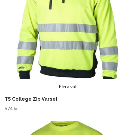
Flera val
TS College Zip Varsel
674 kr