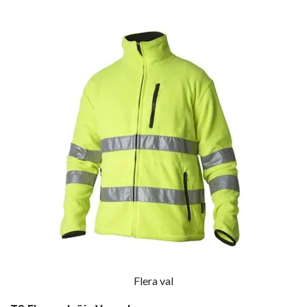
Flera val