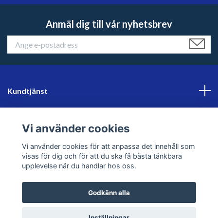
Anmäl dig till vår nyhetsbrev
Kundtjänst
Läs mer
Vi använder cookies
Sociala medier
Vi använder cookies för att anpassa det innehåll som
visas för dig och för att du ska få bästa tänkbara
upplevelse när du handlar hos oss.
Godkänn alla
© 2026 sweklader
Inställningar