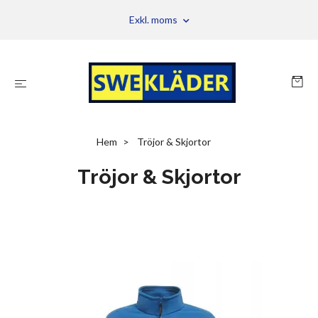
Exkl. moms
Hem
Tröjor & Skjortor
Tröjor & Skjortor