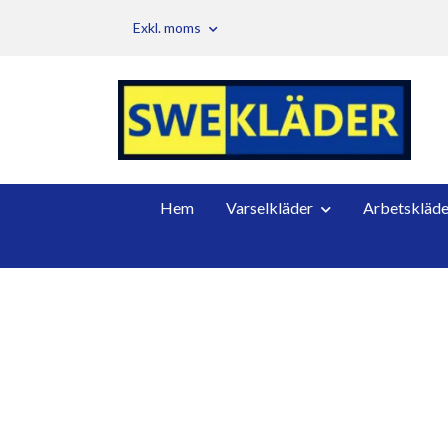
Exkl. moms
Hem
Varselkläder
Arbetskläde