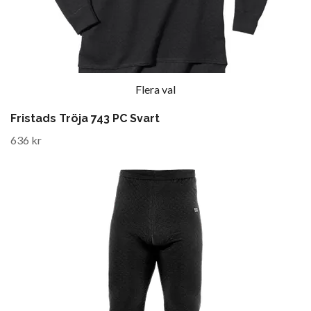
Flera val
Fristads Tröja 743 PC Svart
636 kr