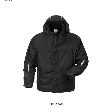
Flera val