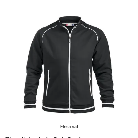
Flera val