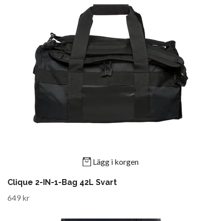
Lägg i korgen
Clique 2-IN-1-Bag 42L Svart
649 kr