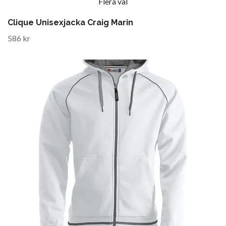
Flera val
Clique Unisexjacka Craig Marin
586 kr