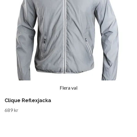
Flera val
Clique Reflexjacka
689 kr