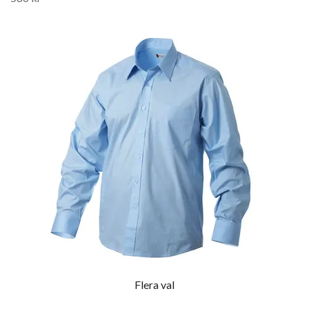
Flera val