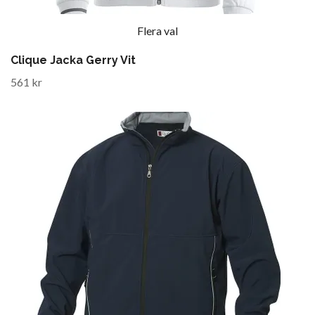
Flera val
Clique Jacka Gerry Vit
561 kr