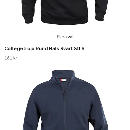
Flera val
Collegetröja Rund Hals Svart Stl S
161 kr