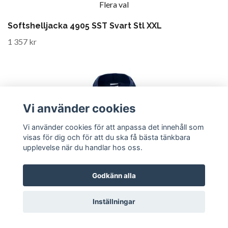
Flera val
Softshelljacka 4905 SST Svart Stl XXL
1 357 kr
Vi använder cookies
Vi använder cookies för att anpassa det innehåll som
visas för dig och för att du ska få bästa tänkbara
upplevelse när du handlar hos oss.
Godkänn alla
Inställningar