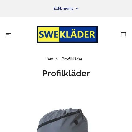
Exkl. moms
Hem
Profilkläder
Profilkläder