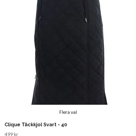
Flera val
Clique Täckkjol Svart - 40
499 kr