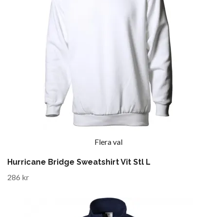
Flera val
Hurricane Bridge Sweatshirt Vit Stl L
286 kr