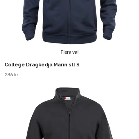
Flera val
College Dragkedja Marin stl S
286 kr