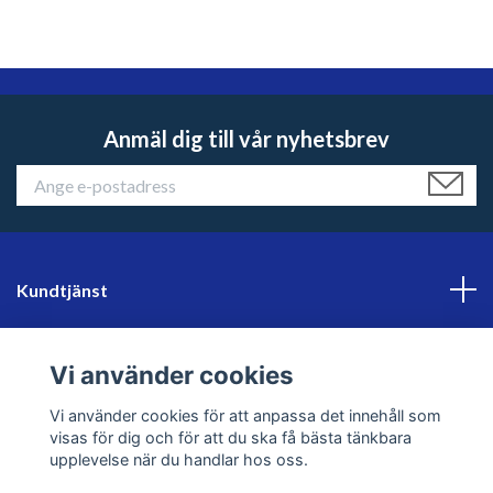
Anmäl dig till vår nyhetsbrev
Kundtjänst
Läs mer
Vi använder cookies
Sociala medier
Vi använder cookies för att anpassa det innehåll som
visas för dig och för att du ska få bästa tänkbara
upplevelse när du handlar hos oss.