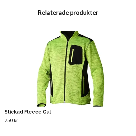
Stickad Fleece Gul
750 kr