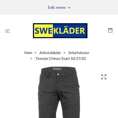
Exkl. moms
Hem
Arbetskläder
Arbetsbyxor
Texstar Chinos Svart Stl 27/32