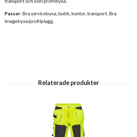
transport och som profilbyxa.
Passar:
Bra servicebyxa, butik, kontor, transport. Bra
imagebyxa/profilplagg.