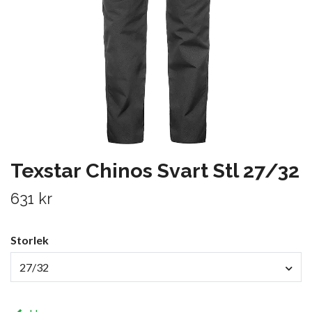
Texstar Chinos Svart Stl 27/32
631 kr
Storlek
27/32