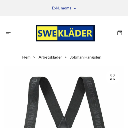
Exkl. moms
Hem
Arbetskläder
Jobman Hängslen