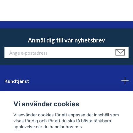
Anmäl dig till vår nyhetsbrev
Kundtjänst
Läs mer
Vi använder cookies
Sociala medier
Vi använder cookies för att anpassa det innehåll som
visas för dig och för att du ska få bästa tänkbara
upplevelse när du handlar hos oss.