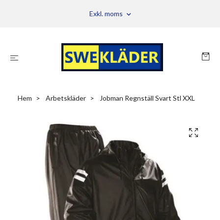
Exkl. moms
Hem
Arbetskläder
Jobman Regnställ Svart Stl XXL