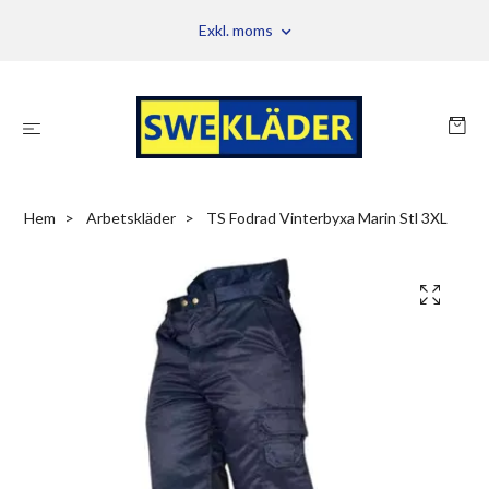
Exkl. moms
Hem
Arbetskläder
TS Fodrad Vinterbyxa Marin Stl 3XL