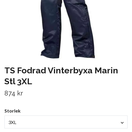
TS Fodrad Vinterbyxa Marin
Stl 3XL
874 kr
Storlek
3XL