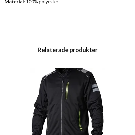
Material:
100% polyester