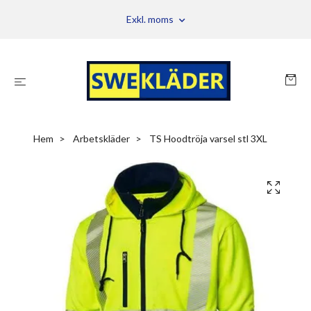
Exkl. moms
Hem
Arbetskläder
TS Hoodtröja varsel stl 3XL