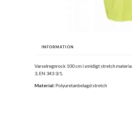
INFORMATION
Varselregnrock 100 cm i smidigt stretch materia
3, EN 343 3/1.
Material:
Polyuretanbelagd stretch