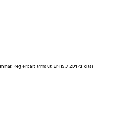
sömmar. Reglerbart ärmslut. EN ISO 20471 klass