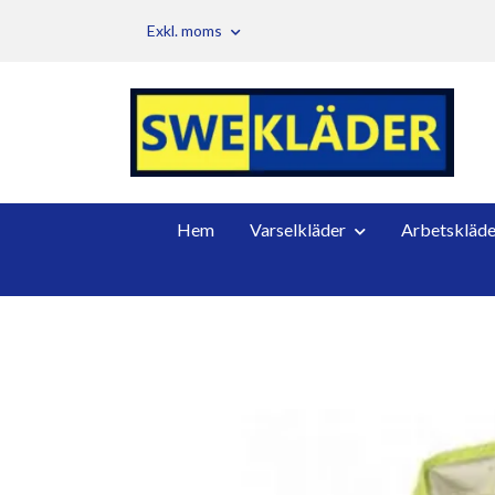
Exkl. moms
Hem
Varselkläder
Arbetskläde