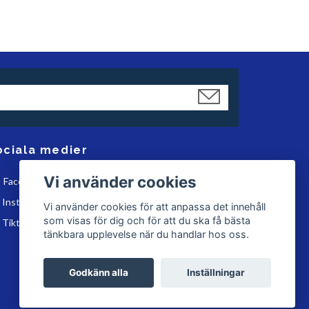
ociala medier
Vi använder cookies
Facebook
Instagram
Vi använder cookies för att anpassa det innehåll
som visas för dig och för att du ska få bästa
Tiktok
tänkbara upplevelse när du handlar hos oss.
Godkänn alla
Inställningar