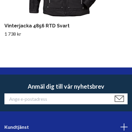
Vinterjacka 4856 RTD Svart
1 738 kr
Anmäl dig till vår nyhetsbrev
Kundtjänst