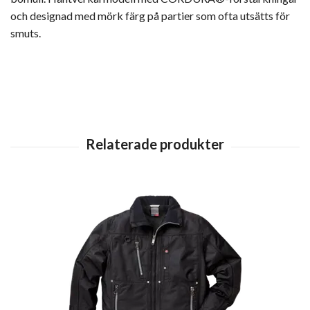
och designad med mörk färg på partier som ofta utsätts för
smuts.