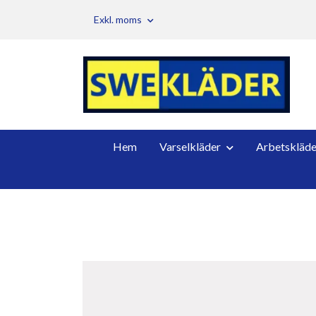
Exkl. moms
Hem
Varselkläder
Arbetskläde