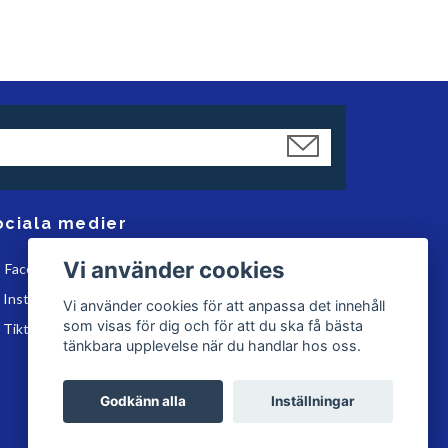
ociala medier
Vi använder cookies
Facebook
Instagram
Vi använder cookies för att anpassa det innehåll
som visas för dig och för att du ska få bästa
Tiktok
tänkbara upplevelse när du handlar hos oss.
Godkänn alla
Inställningar