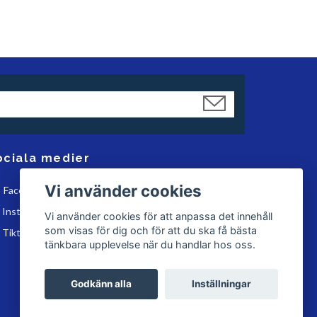
ociala medier
Vi använder cookies
Facebook
Instagram
Vi använder cookies för att anpassa det innehåll
som visas för dig och för att du ska få bästa
Tiktok
tänkbara upplevelse när du handlar hos oss.
Godkänn alla
Inställningar