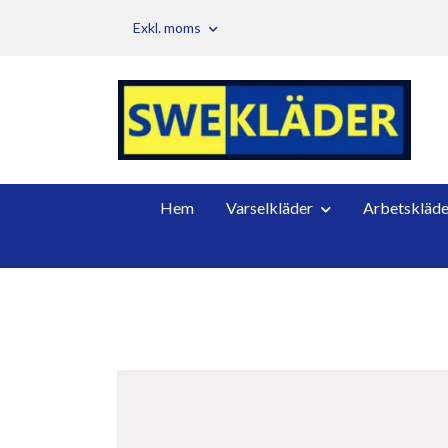
Exkl. moms
Hem
Varselkläder
Arbetskläde