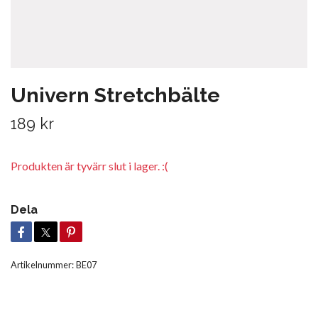
Univern Stretchbälte
189 kr
Produkten är tyvärr slut i lager. :(
Dela
Artikelnummer:
BE07