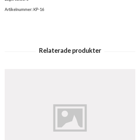
Artikelnummer:
KP-16