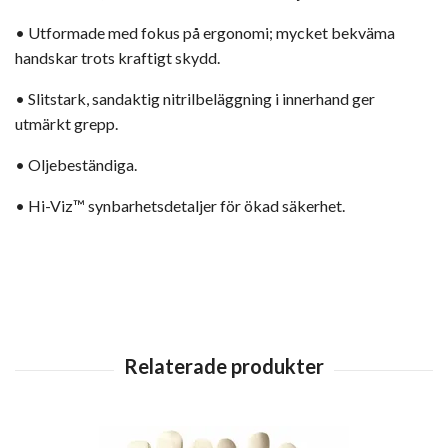
• Utformade med fokus på ergonomi; mycket bekväma
handskar trots kraftigt skydd.
• Slitstark, sandaktig nitrilbeläggning i innerhand ger
utmärkt grepp.
• Oljebeständiga.
• Hi-Viz™ synbarhetsdetaljer för ökad säkerhet.