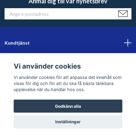
Anmäl dig till vår nyhetsbrev
Kundtjänst
Läs mer
Vi använder cookies
Sociala medier
Vi använder cookies för att anpassa det innehåll som
visas för dig och för att du ska få bästa tänkbara
upplevelse när du handlar hos oss.
Godkänn alla
© 2026 sweklader
Inställningar