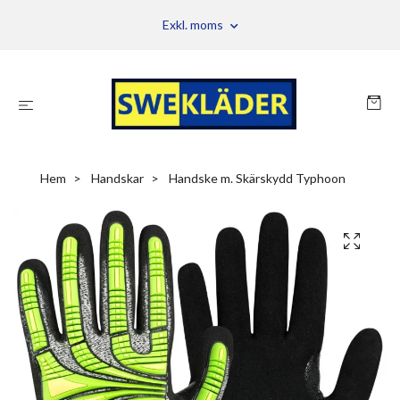
Exkl. moms
Hem
Handskar
Handske m. Skärskydd Typhoon