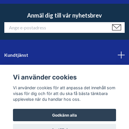
Anmäl dig till vår nyhetsbrev
Kundtjänst
Läs mer
Vi använder cookies
Sociala medier
Vi använder cookies för att anpassa det innehåll som
visas för dig och för att du ska få bästa tänkbara
upplevelse när du handlar hos oss.
Godkänn alla
© 2026 sweklader