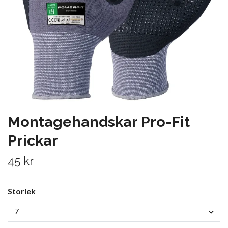
Montagehandskar Pro-Fit
Prickar
45 kr
Storlek
7