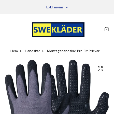
Exkl. moms
Hem
Handskar
Montagehandskar Pro-Fit Prickar