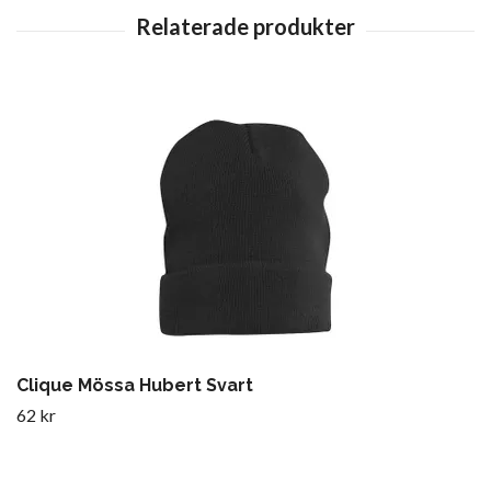
Clique Mössa Hubert Svart
62 kr