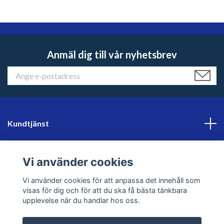
Anmäl dig till vår nyhetsbrev
Kundtjänst
Läs mer
Vi använder cookies
Sociala medier
Vi använder cookies för att anpassa det innehåll som
visas för dig och för att du ska få bästa tänkbara
upplevelse när du handlar hos oss.