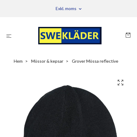
Exkl. moms
Hem
Mössor & kepsar
Grover Mössa reflective