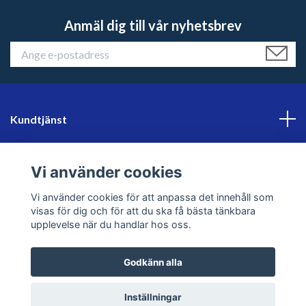
Anmäl dig till vår nyhetsbrev
Kundtjänst
Läs mer
Vi använder cookies
Sociala medier
Vi använder cookies för att anpassa det innehåll som
visas för dig och för att du ska få bästa tänkbara
upplevelse när du handlar hos oss.
Godkänn alla
© 2026 sweklader
Inställningar