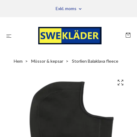
Exkl. moms
Hem
Mössor & kepsar
Storlien Balaklava fleece