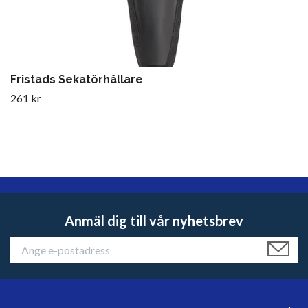
Fristads Sekatörhållare
261 kr
Anmäl dig till vår nyhetsbrev