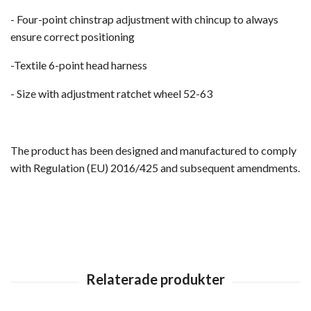
- Four-point chinstrap adjustment with chincup to always
ensure correct positioning
-Textile 6-point head harness
- Size with adjustment ratchet wheel 52-63
The product has been designed and manufactured to comply
with Regulation (EU) 2016/425 and subsequent amendments.