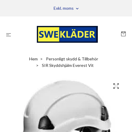
Exkl. moms
Hem
Personligt skydd & Tillbehör
SIR Skyddshjälm Everest Vit