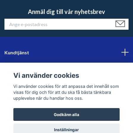
Anmäl dig till vår nyhetsbrev
Kundtjänst
Läs mer
Vi använder cookies
Sociala medier
Vi använder cookies för att anpassa det innehåll som
visas för dig och för att du ska få bästa tänkbara
upplevelse när du handlar hos oss.
Godkänn alla
© 2026 sweklader
Inställningar