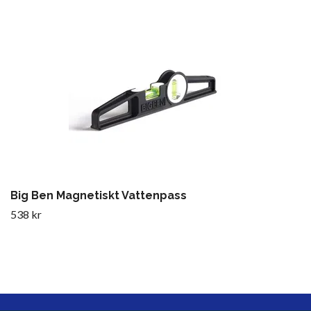
Big Ben Magnetiskt Vattenpass
538 kr