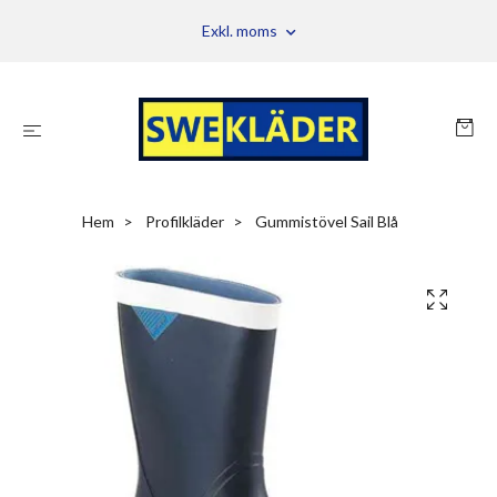
Exkl. moms
Hem
Profilkläder
Gummistövel Sail Blå