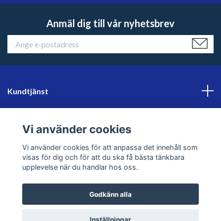
Anmäl dig till vår nyhetsbrev
Kundtjänst
Läs mer
Vi använder cookies
Sociala medier
Vi använder cookies för att anpassa det innehåll som
visas för dig och för att du ska få bästa tänkbara
upplevelse när du handlar hos oss.
Godkänn alla
© 2026 sweklader
Inställningar