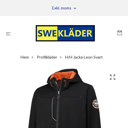
Exkl. moms
Hem
Profilkläder
H/H Jacka Leon Svart