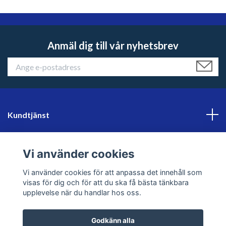
Anmäl dig till vår nyhetsbrev
Kundtjänst
Läs mer
Vi använder cookies
Sociala medier
Vi använder cookies för att anpassa det innehåll som
visas för dig och för att du ska få bästa tänkbara
upplevelse när du handlar hos oss.
Godkänn alla