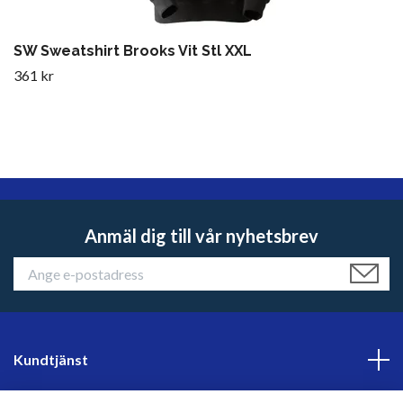
SW Sweatshirt Brooks Vit Stl XXL
361 kr
Anmäl dig till vår nyhetsbrev
Kundtjänst