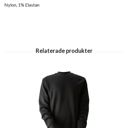
Nylon, 1% Elastan