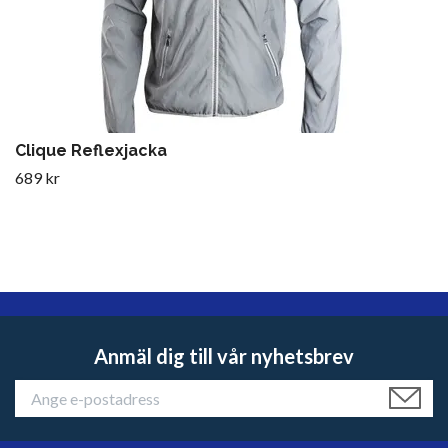
Clique Reflexjacka
689 kr
Anmäl dig till vår nyhetsbrev