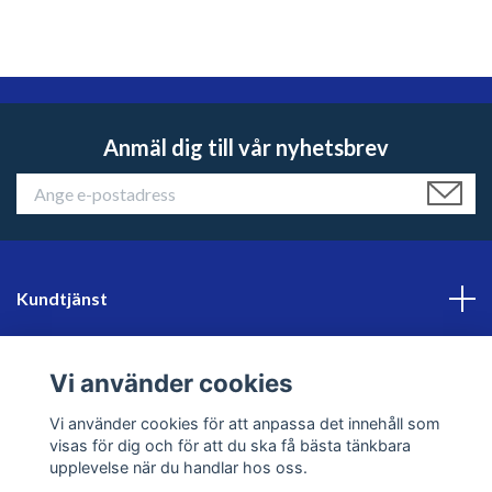
Anmäl dig till vår nyhetsbrev
Kundtjänst
Läs mer
Vi använder cookies
Sociala medier
Vi använder cookies för att anpassa det innehåll som
visas för dig och för att du ska få bästa tänkbara
upplevelse när du handlar hos oss.