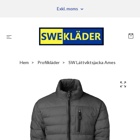
Exkl. moms
Hem
Profilkläder
SW Lättviktsjacka Ames