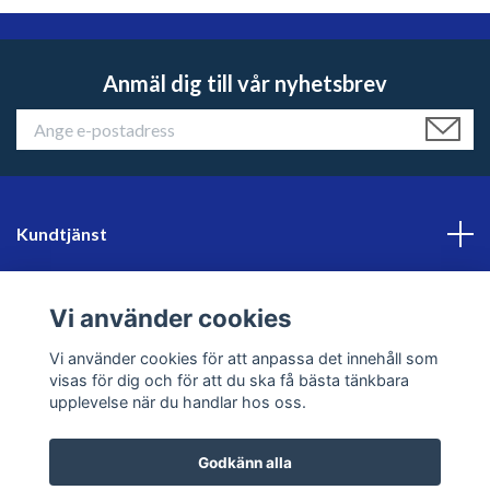
Anmäl dig till vår nyhetsbrev
Kundtjänst
Läs mer
Vi använder cookies
Sociala medier
Vi använder cookies för att anpassa det innehåll som
visas för dig och för att du ska få bästa tänkbara
upplevelse när du handlar hos oss.
Godkänn alla