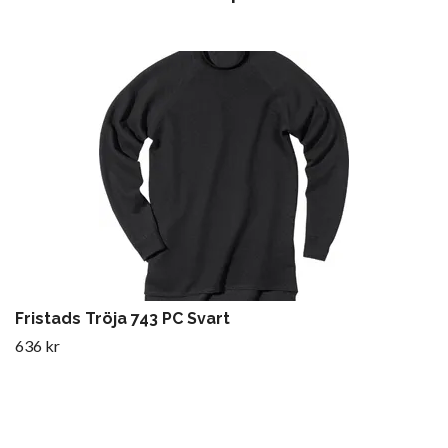
Fristads Tröja 743 PC Svart
636 kr