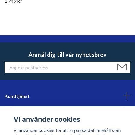
1 749 kr
Anmäl dig till vår nyhetsbrev
Kundtjänst
Läs mer
Vi använder cookies
Sociala medier
Vi använder cookies för att anpassa det innehåll som