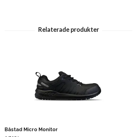
Båstad Micro Monitor