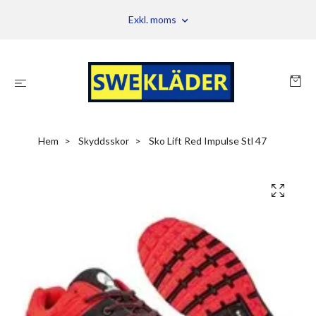
Exkl. moms
Hem
Skyddsskor
Sko Lift Red Impulse Stl 47