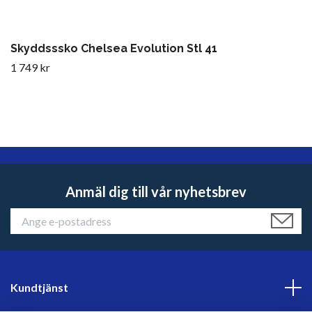
Skyddsssko Chelsea Evolution Stl 41
1 749 kr
Anmäl dig till vår nyhetsbrev
Kundtjänst