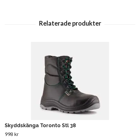
Skyddskänga Toronto Stl 38
998 kr