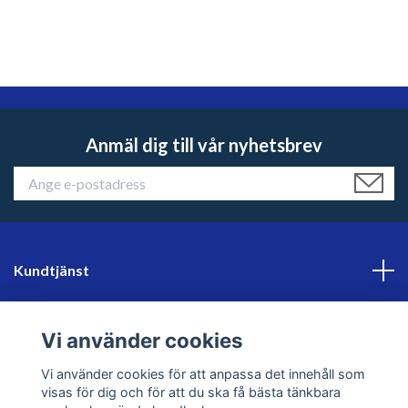
Anmäl dig till vår nyhetsbrev
Kundtjänst
Läs mer
Vi använder cookies
Sociala medier
Vi använder cookies för att anpassa det innehåll som
visas för dig och för att du ska få bästa tänkbara