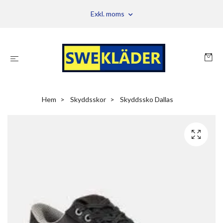
Exkl. moms
Hem
Skyddsskor
Skyddssko Dallas