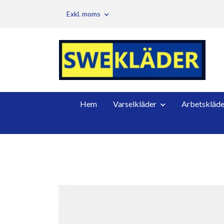
Exkl. moms
Hem
Varselkläder
Arbetskläde