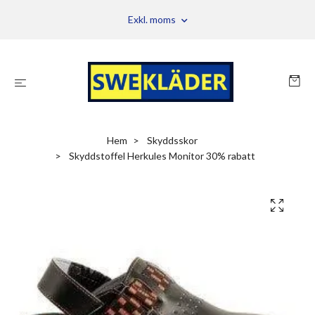
Exkl. moms
Hem
Skyddsskor
Skyddstoffel Herkules Monitor 30% rabatt