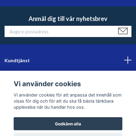
Anmäl dig till vår nyhetsbrev
Kundtjänst
Läs mer
Vi använder cookies
Sociala medier
Vi använder cookies för att anpassa det innehåll som
visas för dig och för att du ska få bästa tänkbara
upplevelse när du handlar hos oss.
Godkänn alla