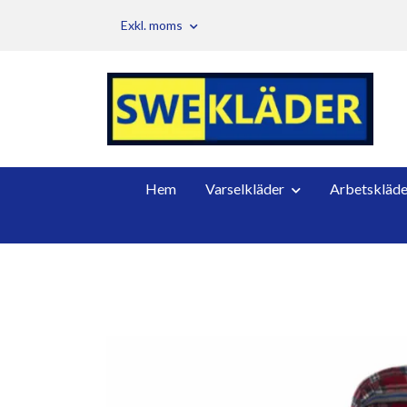
Exkl. moms
Hem
Varselkläder
Arbetskläde