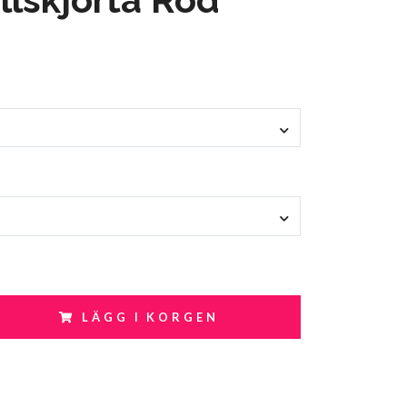
LÄGG I KORGEN