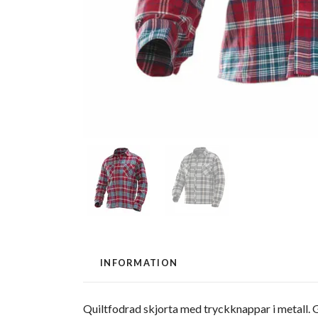
INFORMATION
Quiltfodrad skjorta med tryckknappar i metall. 