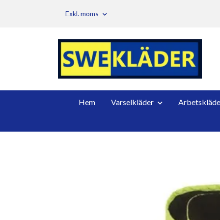
Exkl. moms
Hem
Varselkläder
Arbetskläde