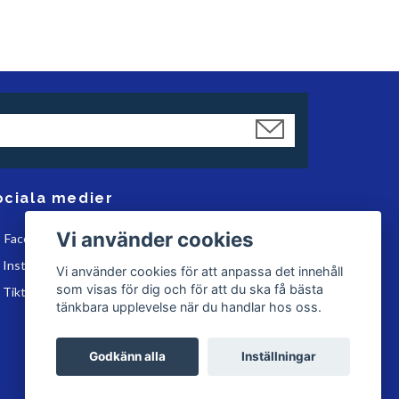
ociala medier
Vi använder cookies
Facebook
Instagram
Vi använder cookies för att anpassa det innehåll
som visas för dig och för att du ska få bästa
Tiktok
tänkbara upplevelse när du handlar hos oss.
Godkänn alla
Inställningar