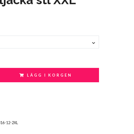
LÄGG I KORGEN
816-12-2XL