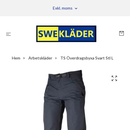
Exkl. moms
Hem
Arbetskläder
TS Överdragsbyxa Svart Stl L