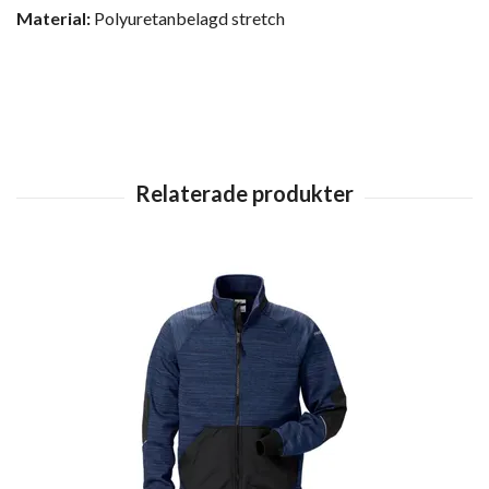
Material:
Polyuretanbelagd stretch