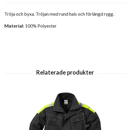
Tröja och byxa. Tröjan med rund hals och förlängd rygg.
Material:
100% Polyester