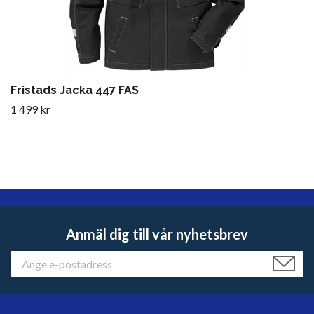
Fristads Jacka 447 FAS
1 499 kr
Anmäl dig till vår nyhetsbrev