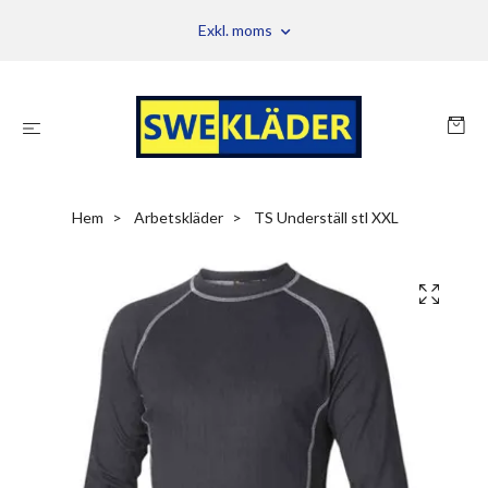
Exkl. moms
Hem
Arbetskläder
TS Underställ stl XXL