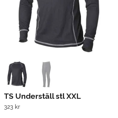
TS Underställ stl XXL
323 kr