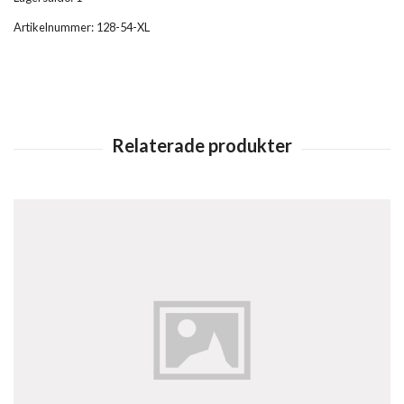
Artikelnummer:
128-54-XL