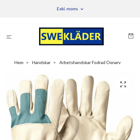
Exkl. moms
Hem
Handskar
Arbetshandskar Fodrad Oxnarv