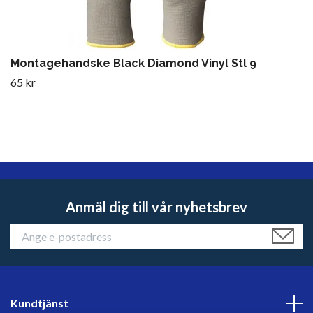
Montagehandske Black Diamond Vinyl Stl 9
65 kr
Anmäl dig till vår nyhetsbrev
Kundtjänst