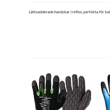
Lättvadderade handskar i reflex, perfekta för kal