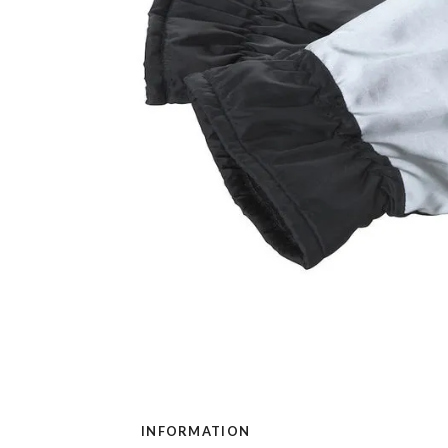
INFORMATION