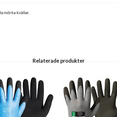
la mörka kvällar.