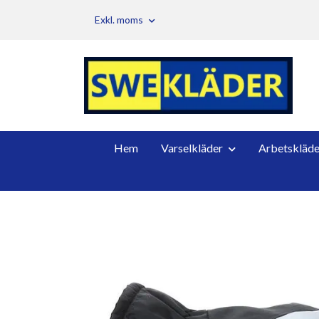
Exkl. moms
Hem
Varselkläder
Arbetskläde