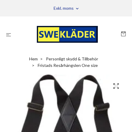
Exkl. moms
Hem
Personligt skydd & Tillbehör
Fristads Resårhängslen One size