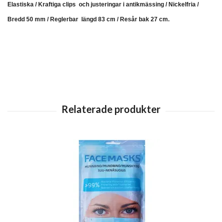
Elastiska / Kraftiga clips och justeringar i antikmässing / Nickelfria /
Bredd 50 mm / Reglerbar längd 83 cm / Resår bak 27 cm.