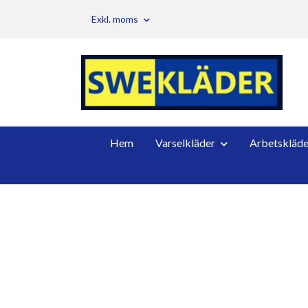
Exkl. moms
Hem
Varselkläder
Arbetskläde