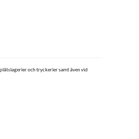
 plåtslagerier och tryckerier samt även vid