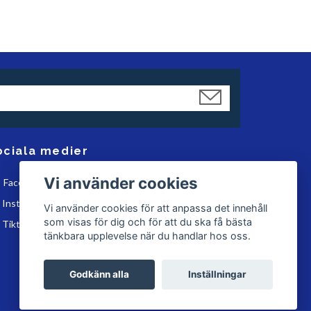
ociala medier
Vi använder cookies
Facebook
Instagram
Vi använder cookies för att anpassa det innehåll
som visas för dig och för att du ska få bästa
Tiktok
tänkbara upplevelse när du handlar hos oss.
Godkänn alla
Inställningar