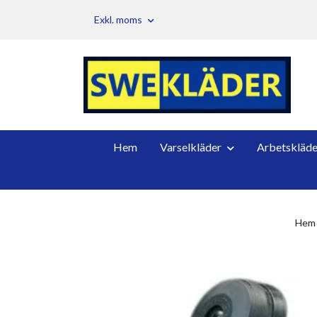
Exkl. moms
Hem
Varselkläder
Arbetskläde
Hem