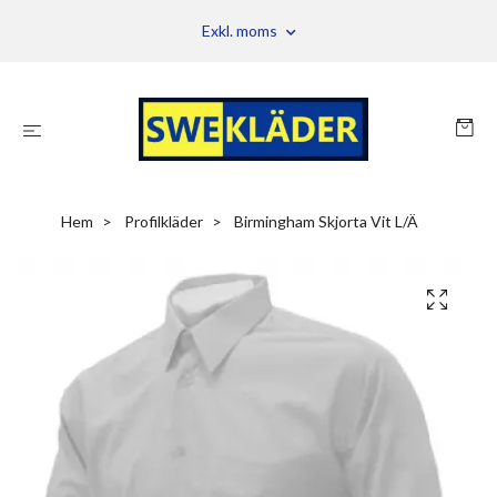
Exkl. moms
Hem
Profilkläder
Birmingham Skjorta Vit L/Ä