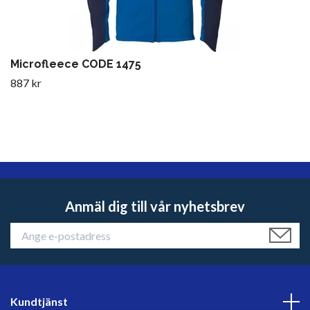
Microfleece CODE 1475
887 kr
Anmäl dig till vår nyhetsbrev
Kundtjänst