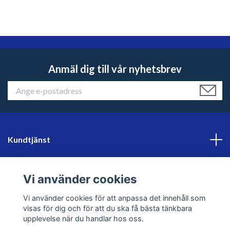
Anmäl dig till vår nyhetsbrev
Kundtjänst
Läs mer
Vi använder cookies
Sociala medier
Vi använder cookies för att anpassa det innehåll som
visas för dig och för att du ska få bästa tänkbara
upplevelse när du handlar hos oss.