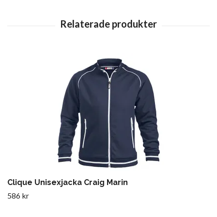
Clique Unisexjacka Craig Marin
586 kr