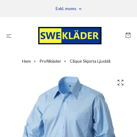
Exkl. moms
Hem
Profilkläder
Clique Skjorta Ljusblå