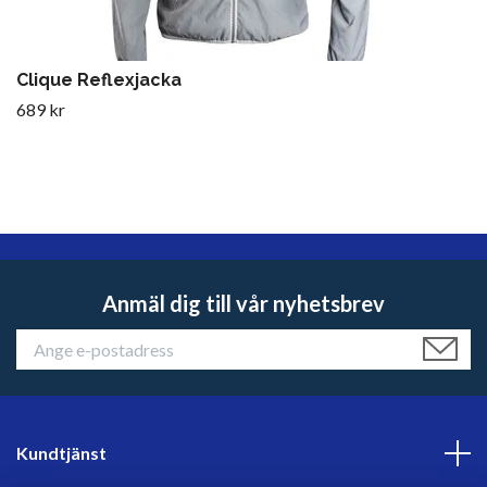
Clique Reflexjacka
689 kr
Anmäl dig till vår nyhetsbrev
Kundtjänst